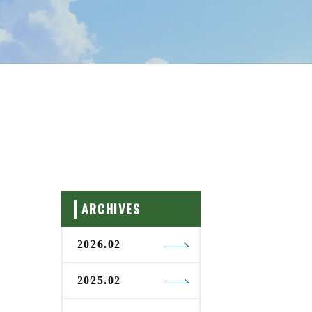
ARCHIVES
2026.02
2025.02