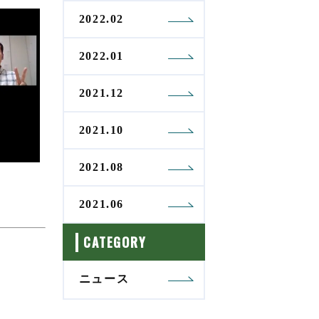
2022.02
2022.01
2021.12
2021.10
2021.08
2021.06
CATEGORY
ニュース