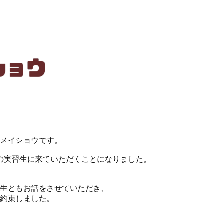
メイショウです。
の実習生に来ていただくことになりました。
生ともお話をさせていただき、
約束しました。