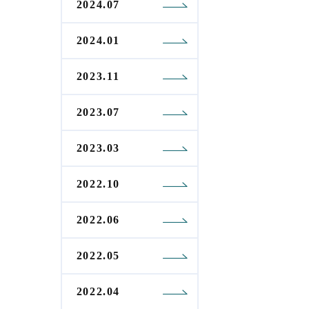
2024.07
2024.01
2023.11
2023.07
2023.03
2022.10
2022.06
2022.05
2022.04