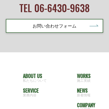
TEL 06-6430-9638
お問い合わせフォーム
ABOUT US
WORKS
私たちについて
施工実績
SERVICE
NEWS
業務内容
新着情報
COMPANY