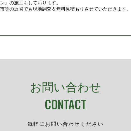
ン』の施工もしております。
市等の近隣でも現地調査＆無料見積もりさせていただきます。
お問い合わせ
CONTACT
気軽にお問い合わせください