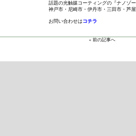
話題の光触媒コーティングの『ナノゾー
神戸市・尼崎市・伊丹市・三田市・芦屋
お問い合わせは
コチラ
«
前の記事へ