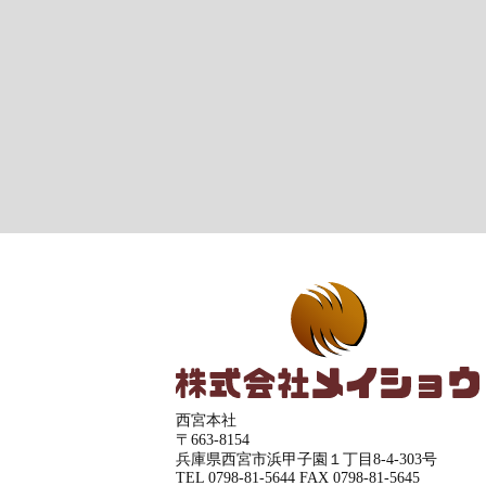
西宮本社
〒663-8154
兵庫県西宮市浜甲子園１丁目8-4-303号
TEL
0798-81-5644
FAX 0798-81-5645