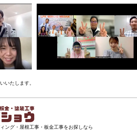
いいたします。
ィング・屋根工事・板金工事をお探しなら