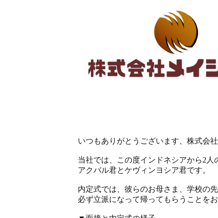
いつもありがとうございます、株式会社
当社では、この度インドネシアから2人
アクバル君とケヴィンヨシア君です。
内定式では、彼らのお母さま、学校の先
必ず立派になって帰ってもらうことをお