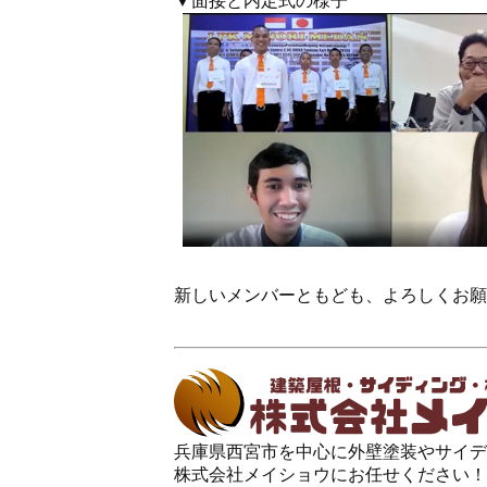
▼面接と内定式の様子
新しいメンバーともども、よろしくお願
兵庫県西宮市を中心に外壁塗装やサイデ
株式会社メイショウにお任せください！