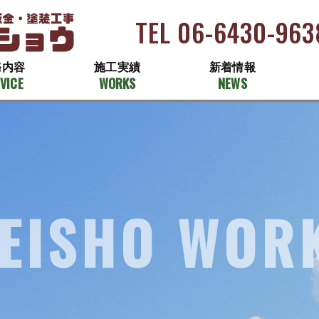
TEL 06-6430-963
務内容
施工実績
新着情報
VICE
WORKS
NEWS
EISHO WOR