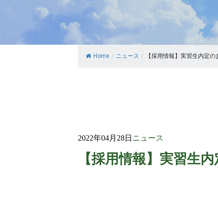
Home
/
ニュース
/
【採用情報】実習生内定の
2022年04月28日
ニュース
【採用情報】実習生内