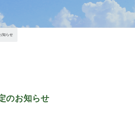
お知らせ
定のお知らせ