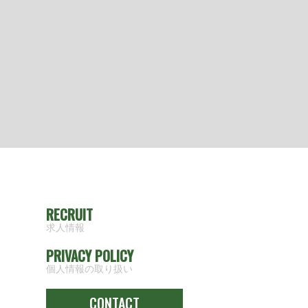
RECRUIT
求人情報
PRIVACY POLICY
個人情報の取り扱い
CONTACT